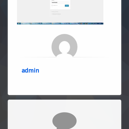
admin
Comments