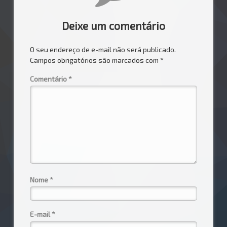
Deixe um comentário
O seu endereço de e-mail não será publicado.
Campos obrigatórios são marcados com
*
Comentário
*
Nome
*
E-mail
*